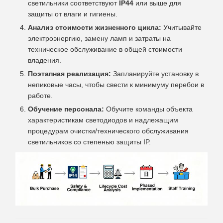
светильники соответствуют
IP44
или выше для
защиты от влаги и гигиены.
Анализ стоимости жизненного цикла:
Учитывайте
электроэнергию, замену ламп и затраты на
техническое обслуживание в общей стоимости
владения.
Поэтапная реализация:
Запланируйте установку в
непиковые часы, чтобы свести к минимуму перебои в
работе.
Обучение персонала:
Обучите команды объекта
характеристикам светодиодов и надлежащим
процедурам очистки/технического обслуживания
светильников со степенью защиты IP.