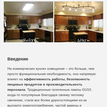
Введение
На коммерческих кухнях освещение – это больше, чем
просто функциональная необходимость, оно напрямую
влияет на
эффективность работы, безопасность
пищевых продуктов и производительность
персонала
. Традиционные галогенные лампы GU10,
когда-то популярные благодаря своему теплому
свечению, стали все более дорогостоящими из-за
высокого энергопотребления, частой замены и