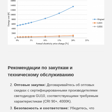
Рекомендации по закупкам и
техническому обслуживанию
Оптовые закупки:
Договаривайтесь об оптовых
скидках с сертифицированными производителями
светодиодов GU10, соответствующими требуемым
характеристикам (CRI 90+, 4000K).
Безопасность и соответствие:
Убедитесь, что