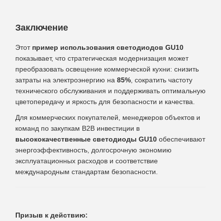
Заключение
Этот
пример использования светодиодов GU10
показывает, что стратегическая модернизация может
преобразовать освещение коммерческой кухни: снизить
затраты на электроэнергию на
85%
, сократить частоту
технического обслуживания и поддерживать оптимальную
цветопередачу и яркость для безопасности и качества.
Для коммерческих покупателей, менеджеров объектов и
команд по закупкам B2B инвестиции в
высококачественные светодиоды GU10
обеспечивают
энергоэффективность, долгосрочную экономию
эксплуатационных расходов и соответствие
международным стандартам безопасности.
Призыв к действию: