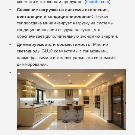
свежести и готовности продуктов. (
tecolite.com
)
Снижение нагрузки на системы отопления,
вентиляции и кондиционирования:
Низкая
теплоотдача минимизирует нагрузку на системы
кондиционирования воздуха на кухне, что
обеспечивает дополнительную экономию энергии.
Диммируемость и совместимость:
Многие
светодиоды GU10 совместимы с триаковыми,
прямофазными и интеллектуальными системами
диммирования.