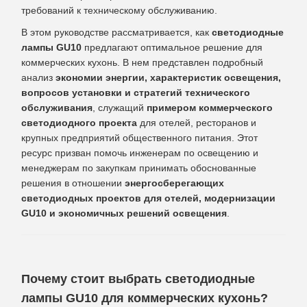
требований к техническому обслуживанию.
В этом руководстве рассматривается, как
светодиодные
лампы GU10
предлагают оптимальное решение для
коммерческих кухонь. В нем представлен подробный
анализ
экономии энергии, характеристик освещения,
вопросов установки и стратегий технического
обслуживания
, служащий
примером коммерческого
светодиодного проекта
для отелей, ресторанов и
крупных предприятий общественного питания. Этот
ресурс призван помочь инженерам по освещению и
менеджерам по закупкам принимать обоснованные
решения в отношении
энергосберегающих
светодиодных проектов для отелей, модернизации
GU10 и экономичных решений освещения
.
Почему стоит выбрать светодиодные
лампы GU10 для коммерческих кухонь?