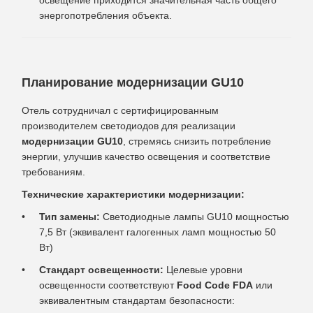
энергопотребления объекта.
Планирование модернизации GU10
Отель сотрудничал с сертифицированным
производителем светодиодов для реализации
модернизации GU10
, стремясь снизить потребление
энергии, улучшив качество освещения и соответствие
требованиям.
Технические характеристики модернизации:
Тип замены:
Светодиодные лампы GU10 мощностью
7,5 Вт (эквивалент галогенных ламп мощностью 50
Вт)
Стандарт освещенности:
Целевые уровни
освещенности соответствуют
Food Code FDA
или
эквивалентным стандартам безопасности: