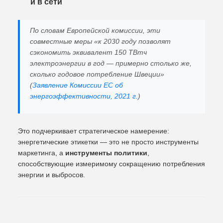
и в сети
По словам Европейской комиссии, эти
совместные меры «к 2030 году позволят
сэкономить эквивалент 150 ТВтч
электроэнергии в год — примерно столько же,
сколько годовое потребление Швеции»
(
Заявление Комиссии ЕС об
энергоэффективности, 2021 г.
)
Это подчеркивает стратегическое намерение:
энергетические этикетки — это не просто инструменты
маркетинга, а
инструменты политики
,
способствующие измеримому сокращению потребления
энергии и выбросов.