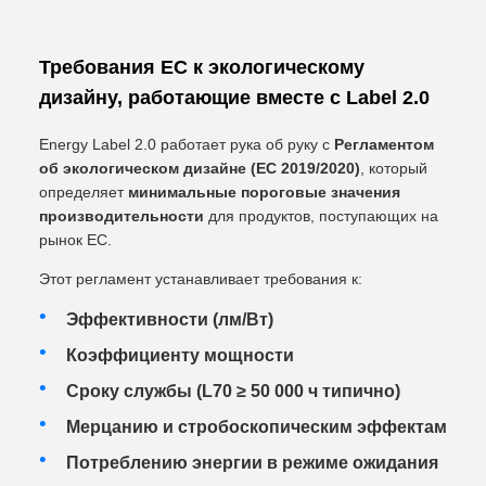
Требования ЕС к экологическому
дизайну, работающие вместе с Label 2.0
Energy Label 2.0 работает рука об руку с
Регламентом
об экологическом дизайне (ЕС 2019/2020)
, который
определяет
минимальные пороговые значения
производительности
для продуктов, поступающих на
рынок ЕС.
Этот регламент устанавливает требования к:
Эффективности (лм/Вт)
Коэффициенту мощности
Сроку службы (L70 ≥ 50 000 ч типично)
Мерцанию и стробоскопическим эффектам
Потреблению энергии в режиме ожидания