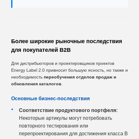
Более широкие рыночные последствия
для покупателей B2B
Для дистрибьюторов и проектировщиков проектов
Energy Label 2.0 привносит большую ясность, но также и
необходимость
переобучения отделов продаж и
обновления каталогов
.
Основные бизнес-последствия
Соответствие продуктового портфеля:
Некоторые артикулы могут потребовать
повторного тестирования или
перепроектирования для достижения класса B