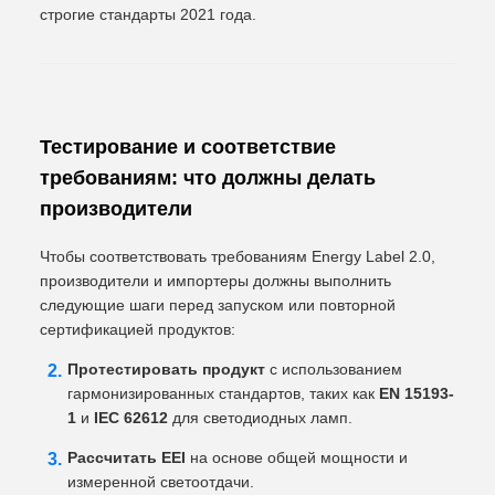
строгие стандарты 2021 года.
Тестирование и соответствие
требованиям: что должны делать
производители
Чтобы соответствовать требованиям Energy Label 2.0,
производители и импортеры должны выполнить
следующие шаги перед запуском или повторной
сертификацией продуктов:
Протестировать продукт
с использованием
гармонизированных стандартов, таких как
EN 15193-
1
и
IEC 62612
для светодиодных ламп.
Рассчитать EEI
на основе общей мощности и
измеренной светоотдачи.