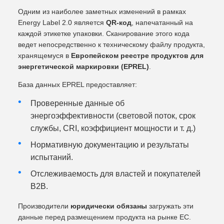
Одним из наиболее заметных изменений в рамках
Energy Label 2.0 является
QR-код
, напечатанный на
каждой этикетке упаковки. Сканирование этого кода
ведет непосредственно к техническому файлу продукта,
хранящемуся в
Европейском реестре продуктов для
энергетической маркировки (EPREL)
.
База данных EPREL предоставляет:
Проверенные данные об
энергоэффективности (световой поток, срок
службы, CRI, коэффициент мощности и т. д.)
Нормативную документацию и результаты
испытаний.
Отслеживаемость для властей и покупателей
B2B.
Производители
юридически обязаны
загружать эти
данные перед размещением продукта на рынке ЕС.