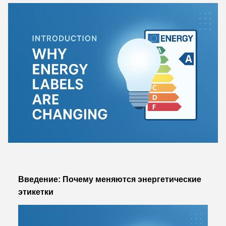
Введение: Почему меняются энергетические
этикетки