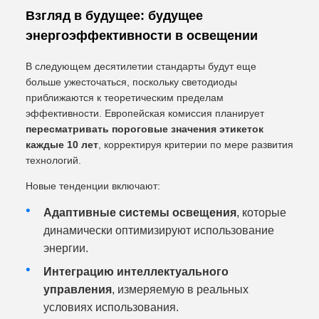
Взгляд в будущее: будущее
энергоэффективности в освещении
В следующем десятилетии стандарты будут еще
больше ужесточаться, поскольку светодиоды
приближаются к теоретическим пределам
эффективности. Европейская комиссия планирует
пересматривать пороговые значения этикеток
каждые 10 лет
, корректируя критерии по мере развития
технологий.
Новые тенденции включают:
Адаптивные системы освещения
, которые
динамически оптимизируют использование
энергии.
Интеграцию интеллектуального
управления
, измеряемую в реальных
условиях использования.