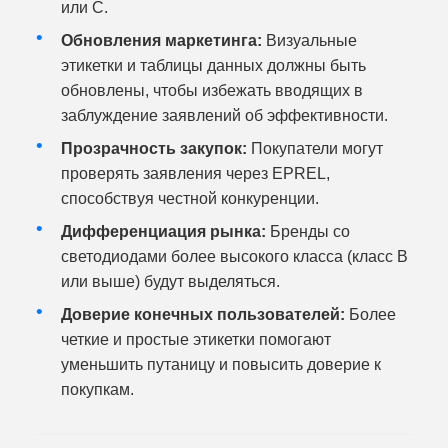
или C.
Обновления маркетинга:
Визуальные
этикетки и таблицы данных должны быть
обновлены, чтобы избежать вводящих в
заблуждение заявлений об эффективности.
Прозрачность закупок:
Покупатели могут
проверять заявления через EPREL,
способствуя честной конкуренции.
Дифференциация рынка:
Бренды со
светодиодами более высокого класса (класс B
или выше) будут выделяться.
Доверие конечных пользователей:
Более
четкие и простые этикетки помогают
уменьшить путаницу и повысить доверие к
покупкам.