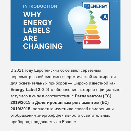
В 2021 году Европейский союз ввел серьезный
пересмотр своей системы энергетической маркировки
для осветительных приборов — широко известной как
Energy Label 2.0
. Это обновление, которое официально
вступило в силу в соответствии с
Регламентом (ЕС)
2019/2015
и
Делегированным регламентом (ЕС)
2019/2015
, полностью изменило способ измерения и
отображения энергоэффективности осветительных
приборов, продаваемых в Европе.