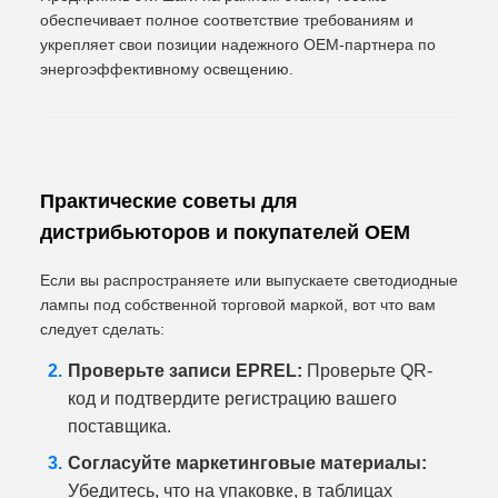
обеспечивает полное соответствие требованиям и
укрепляет свои позиции надежного OEM-партнера по
энергоэффективному освещению.
Практические советы для
дистрибьюторов и покупателей OEM
Если вы распространяете или выпускаете светодиодные
лампы под собственной торговой маркой, вот что вам
следует сделать:
Проверьте записи EPREL:
Проверьте QR-
код и подтвердите регистрацию вашего
поставщика.
Согласуйте маркетинговые материалы:
Убедитесь, что на упаковке, в таблицах