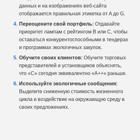
данных и на изображениях веб-сайта
отображается правильная этикетка от A до G.
Переоцените свой портфель:
Отдавайте
приоритет лампам с рейтингом B или C, чтобы
оставаться конкурентоспособными в тендерах
и программах экологичных закупок.
Обучите своих клиентов:
Обучите торговых
представителей и установщиков объяснять,
что «C» сегодня эквивалентно «A++» раньше.
Используйте экологичные сообщения:
Выделите сниженную стоимость жизненного
цикла и воздействие на окружающую среду в
своих предложениях.