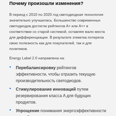
Почему произошли изменения?
В период с 2010 по 2020 год светодиодная технология
значительно улучшилась. Большинство современных
светодиодов достигли рейтингов A+ или A++ в
соответствии со старой системой, оставляя мало места
для дифференциации. В результате этикетка потеряла
свою полезность как для покупателей, так и для
политиков.
Energy Label 2.0 направлена на:
Перебалансировку
рейтингов
эффективности, чтобы отразить текущую
производительность светодиодов.
Стимулирование инноваций
путем
резервирования класса A для будущих
продуктов.
Упрощение
понимания энергоэффективности