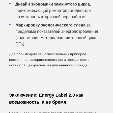
Дизайн экономики замкнутого цикла
,
подчеркивающий ремонтопригодность и
возможность вторичной переработки.
Маркировку экологического следа
за
пределами показателей энергопотребления
(содержание материалов, жизненный цикл
CO₂).
Для производителей осветительных приборов
постоянное совершенствование и прозрачность
останутся центральными для ценности бренда.
Заключение: Energy Label 2.0 как
возможность, а не бремя