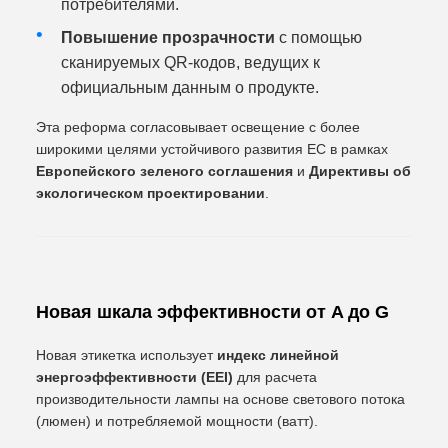
потребителями.
Повышение прозрачности
с помощью
сканируемых QR-кодов, ведущих к
официальным данным о продукте.
Эта реформа согласовывает освещение с более
широкими целями устойчивого развития ЕС в рамках
Европейского зеленого соглашения
и
Директивы об
экологическом проектировании
.
Новая шкала эффективности от A до G
Новая этикетка использует
индекс линейной
энергоэффективности (EEI)
для расчета
производительности лампы на основе светового потока
(люмен) и потребляемой мощности (ватт).