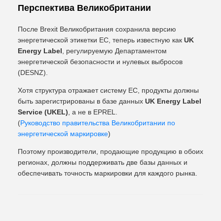
Перспектива Великобритании
После Brexit Великобритания сохранила версию
энергетической этикетки ЕС, теперь известную как
UK
Energy Label
, регулируемую Департаментом
энергетической безопасности и нулевых выбросов
(DESNZ).
Хотя структура отражает систему ЕС, продукты должны
быть зарегистрированы в базе данных
UK Energy Label
Service (UKEL)
, а не в EPREL.
(
Руководство правительства Великобритании по
энергетической маркировке
)
Поэтому производители, продающие продукцию в обоих
регионах, должны поддерживать две базы данных и
обеспечивать точность маркировки для каждого рынка.