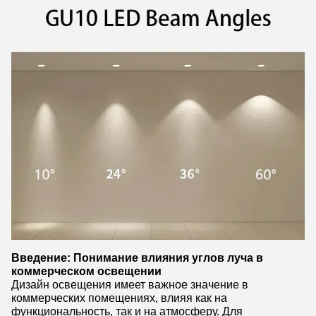
Введение: Понимание влияния углов луча в
коммерческом освещении
Дизайн освещения имеет важное значение в
коммерческих помещениях, влияя как на
функциональность, так и на атмосферу. Для