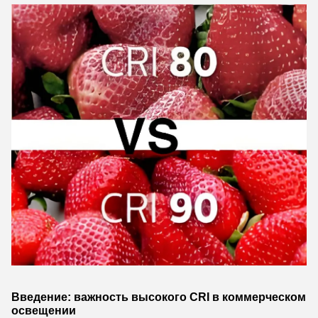
Введение: важность высокого CRI в коммерческом
освещении