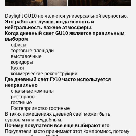
Daylight GU10 не является универсальной верностью.
Это работает лучше, когда ясность и
нейтральность важнее атмосферы.
Когда дневный свет GU10 является правильным
выбором
офисы
торговые площади
выставочные
коридоры
Кухня
коммерческие реконструкции
Где дневный свет ГУ10 часто используется
неправильно
спальные комнаты
рестораны
гостиные
Гостеприимство гостиные
В таких помещениях дневной свет может быть
суровым или неудобным.
Почему покупатели все еще выбирают его
Покупатели часто принимают этот компромисс, потому