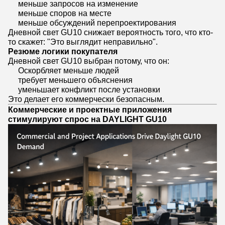
меньше запросов на изменение
меньше споров на месте
меньше обсуждений перепроектирования
Дневной свет GU10 снижает вероятность того, что кто-
то скажет: "Это выглядит неправильно".
Резюме логики покупателя
Дневной свет GU10 выбран потому, что он:
Оскорбляет меньше людей
требует меньшего объяснения
уменьшает конфликт после установки
Это делает его коммерчески безопасным.
Коммерческие и проектные приложения
стимулируют спрос на DAYLIGHT GU10