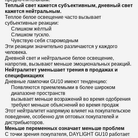
Теплый свет кажется субъективным, дневный свет
кажется нейтральным.
Теплое белое освещение часто вызывает
субъективные реакции:
Слишком жёлтый
Слишком тускло.
Чувствую себя старомодным
Эти реакции значительно различаются у каждого
человека.
Дневной свет и нейтральное белое освещение,
напротив, вызывают меньше эмоциональных реакций.
Нейтралитет уменьшает трения в продажах и
спецификациях
Дневные лампочки GU10 имеют тенденцию:
Появляются приемлемыми в более широком
диапазоне пространств
вызывает меньше возражений во время одобрения
требуют меньше объяснений во время продаж
Этот нейтралитет напрямую влияет на покупательское
поведение, особенно для оптовых покупателей и
дистрибьюторов.
Меньше переменных означает меньше проблем
С точки зрения покупателя, DAYLIGHT GU10 работает