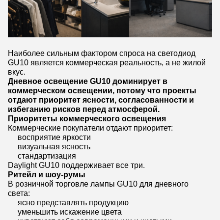
Наиболее сильным фактором спроса на светодиод
GU10 является коммерческая реальность, а не жилой
вкус.
Дневное освещение GU10 доминирует в
коммерческом освещении, потому что проекты
отдают приоритет ясности, согласованности и
избеганию рисков перед атмосферой.
Приоритеты коммерческого освещения
Коммерческие покупатели отдают приоритет:
восприятие яркости
визуальная ясность
стандартизация
Daylight GU10 поддерживает все три.
Ритейл и шоу-румы
В розничной торговле лампы GU10 для дневного
света:
ясно представлять продукцию
уменьшить искажение цвета