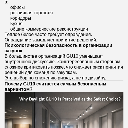
в:
офисы
розничная торговля
коридоры
Кухня
общие коммерческие реконструкции
Теплое белое часто требует оправдания.
Оправдание замедляет принятие решений.
Психологическая безопасность в организации
закупок
В большинстве организаций GU10 уменьшает
внутреннюю дискуссию. Заинтересованным сторонам
сложнее критиковать позже, что снижает риск принятия
решений для команд по закупкам.
Это выбор по снижению риска, а не по дизайну.
Почему GU10 считается самым безопасным
вариантом?