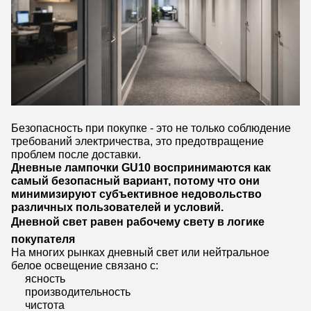
Безопасность при покупке - это не только соблюдение
требований электричества, это предотвращение
проблем после доставки.
Дневные лампочки GU10 воспринимаются как
самый безопасный вариант, потому что они
минимизируют субъективное недовольство
различных пользователей и условий.
Дневной свет равен рабочему свету в логике
покупателя
На многих рынках дневный свет или нейтральное
белое освещение связано с:
ясность
производительность
чистота