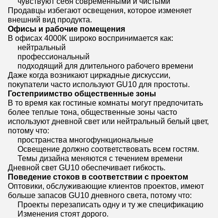
чувствуют себя современными и чистыми
Продавцы избегают освещения, которое изменяет
внешний вид продукта.
Офисы и рабочие помещения
В офисах 4000K широко воспринимается как:
нейтральный
профессиональный
подходящий для длительного рабочего времени
Даже когда возникают циркадные дискуссии,
покупатели часто используют GU10 для простоты.
Гостеприимство общественные зоны
В то время как гостиные комнаты могут предпочитать
более теплые тона, общественные зоны часто
используют дневной свет или нейтральный белый цвет,
потому что:
пространства многофункциональные
Освещение должно соответствовать всем гостям.
Темы дизайна меняются с течением времени
Дневной свет GU10 обеспечивает гибкость.
Поведение стоков в соответствии с проектом
Оптовики, обслуживающие клиентов проектов, имеют
больше запасов GU10 дневного света, потому что:
Проекты перезаписать одну и ту же спецификацию
Изменения стоят дорого.