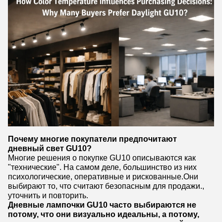
Почему многие покупатели предпочитают
дневный свет GU10?
Многие решения о покупке GU10 описываются как
"технические". На самом деле, большинство из них
психологические, оперативные и рискованные.Они
выбирают то, что считают безопасным для продажи.,
уточнить и повторить.
Дневные лампочки GU10 часто выбираются не
потому, что они визуально идеальны, а потому,