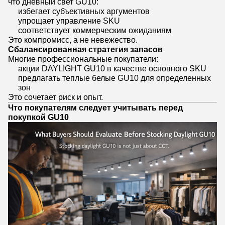
что дневный свет GU10:
избегает субъективных аргументов
упрощает управление SKU
соответствует коммерческим ожиданиям
Это компромисс, а не невежество.
Сбалансированная стратегия запасов
Многие профессиональные покупатели:
акции DAYLIGHT GU10 в качестве основного SKU
предлагать теплые белые GU10 для определенных
зон
Это сочетает риск и опыт.
Что покупателям следует учитывать перед
покупкой GU10