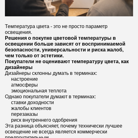
Температура цвета - это не просто параметр
освещения.
Решения о покупке цветовой температуры в
освещении больше зависят от воспринимаемой
безопасности, универсальности и риска жалоб,
чем только от эстетики.
Покупатели не оценивают температуру цвета, как
дизайнеры
Дизайнеры склонны думать в терминах:
настроение
атмосферы
эмоциональная теплота
Однако покупатели думают в терминах:
ставки доходности
жалобы клиентов
перезаказы
риск внутреннего одобрения
Эта разница объясняет, почему технически лучшее
освещение не всегда является коммерчески
предпочтительным.