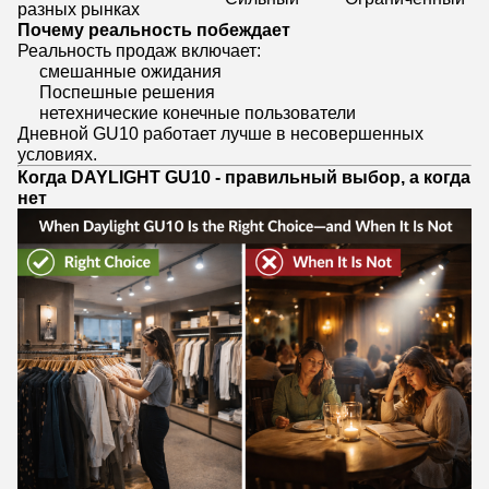
разных рынках
Почему реальность побеждает
Реальность продаж включает:
смешанные ожидания
Поспешные решения
нетехнические конечные пользователи
Дневной GU10 работает лучше в несовершенных
условиях.
Когда DAYLIGHT GU10 - правильный выбор, а когда
нет