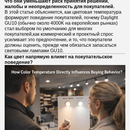
что они уменьшают риск принятия решений,
жалобы и неопределенность для покупателей.
В этой статье объясняется, как цветовая температура
формирует поведение покупателей, почему Daylight
GU10 (обычно около 4000K на европейских рынках)
стал выбором по умолчанию для многих
покупателей,как коммерческий и проектный спрос
усиливает это предпочтение, и то, что покупатели
должны оценить, прежде чем обязаться запасаться
световыми лампами GU10.
Как цвет напрямую влияет на покупательское
поведение?