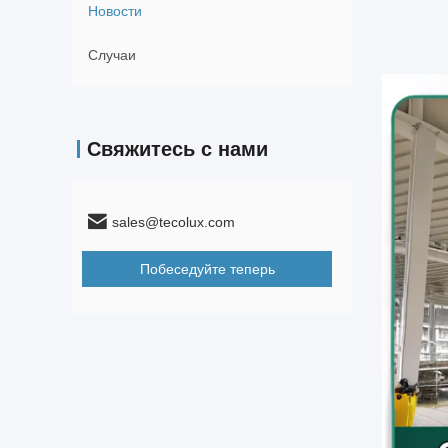
Новости
Случаи
Свяжитесь с нами
sales@tecolux.com
Побеседуйте теперь