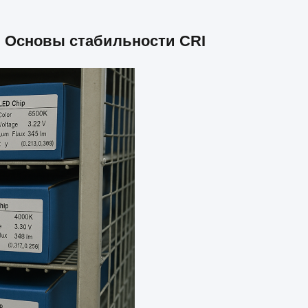
м Основы стабильности CRI