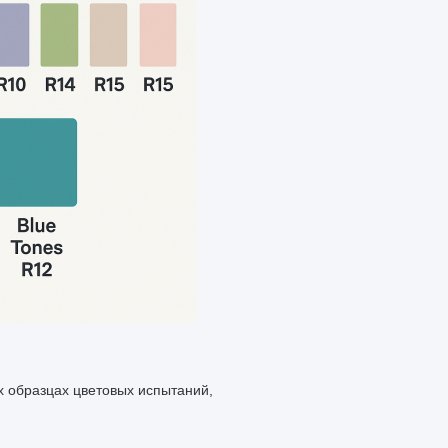
х образцах цветовых испытаний,