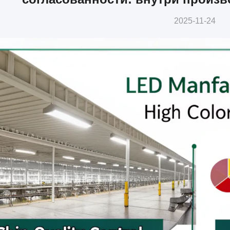
2025-11-24