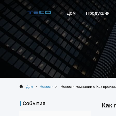
Дом
Продукция
Дом
>
Новости
>
Новости компании о Как произв
События
Как 