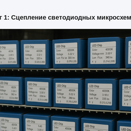
г 1: Сцепление светодиодных микросхе