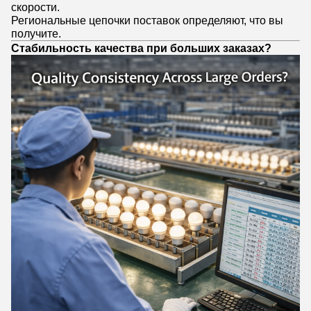
скорости.
Региональные цепочки поставок определяют, что вы
получите.
Стабильность качества при больших заказах?