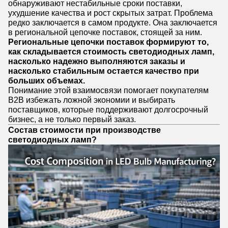
обнаруживают нестабильные сроки поставки,
ухудшение качества и рост скрытых затрат. Проблема
редко заключается в самом продукте. Она заключается
в региональной цепочке поставок, стоящей за ним.
Региональные цепочки поставок формируют то,
как складывается стоимость светодиодных ламп,
насколько надежно выполняются заказы и
насколько стабильным остается качество при
больших объемах.
Понимание этой взаимосвязи помогает покупателям
B2B избежать ложной экономии и выбирать
поставщиков, которые поддерживают долгосрочный
бизнес, а не только первый заказ.
Состав стоимости при производстве
светодиодных ламп?