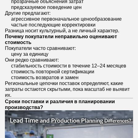
прозрачные объяснения затрат
предсказуемое поведение цен
Другие предлагают:
агрессивное первоначальное ценообразование
частые последующие корректировки
Разница носит культурный, а не личный характер.
Почему покупатели неправильно оценивают
стоимость
Покупатели часто сравнивают:
цену за единицу
Они редко сравнивают:
стабильность стоимости в течение 12–24 месяцев
стоимость повторной сертификации
стоимость возвратов и замен
Региональные цепочки поставок определяют, какие
затраты остаются скрытыми, пока масштаб не выявит
их.
Сроки поставки и различия в планировании
производства?