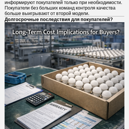
информируют покупателей только при необходимости.
Покупатели без больших команд контроля качества
больше выигрывают от второй модели.
Долгосрочные последствия для покупателей?