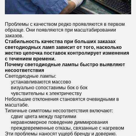
Проблемы с качеством редко проявляются в первом
образце. Они появляются при масштабировании
заказов.
Стабильность качества при больших заказах
светодиодных ламп зависит от того, насколько
жестко цепочка поставок контролирует изменения
с течением времени.
Почему светодиодные лампы быстро выявляют
несоответствия
Светодиодные лампы:
устанавливаются массово
визуально сопоставимы бок о бок
чувствительны к электричеству
Небольшие отклонения становятся очевидными в
масштабе.
Типичные симптомы несоответствия включают:
сдвиг цвета между партиями
неравномерное поведение диммирования
преждевременные отказы, связанные с нагревом
Эти проблемы наносят ущерб бренду и доверию.