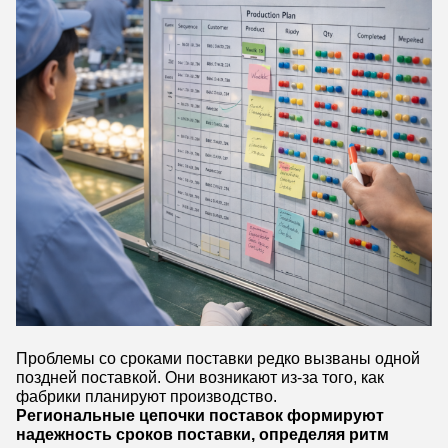
Проблемы со сроками поставки редко вызваны одной
поздней поставкой. Они возникают из-за того, как
фабрики планируют производство.
Региональные цепочки поставок формируют
надежность сроков поставки, определяя ритм