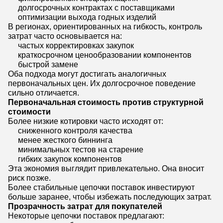
долгосрочных контрактах с поставщиками
оптимизации выхода годных изделий
В регионах, ориентированных на гибкость, контроль
затрат часто основывается на:
частых корректировках закупок
краткосрочном ценообразовании компонентов
быстрой замене
Оба подхода могут достигать аналогичных
первоначальных цен. Их долгосрочное поведение
сильно отличается.
Первоначальная стоимость против структурной
стоимости
Более низкие котировки часто исходят от:
сниженного контроля качества
менее жесткого биннинга
минимальных тестов на старение
гибких закупок компонентов
Эта экономия выглядит привлекательно. Она вносит
риск позже.
Более стабильные цепочки поставок инвестируют
больше заранее, чтобы избежать последующих затрат.
Прозрачность затрат для покупателей
Некоторые цепочки поставок предлагают: