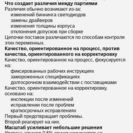
Что создает различия между партиями
Различия обычно возникают из-за:
изменений биннинга светодиодов
замены драйверов
изменения толщины корпуса
отклонения допусков при сборке
Цепочки поставок различаются по способам контроля
этих переменных.
Качество, ориентированное на процесс, против
качества, ориентированного на корректировку
Качество, ориентированное на процесс, фокусируется
на:
фиксированных рабочих инструкциях
замороженных спецификациях
долгосрочном взаимодействии с поставщиками
Качество, ориентированное на корректировку,
основано на:
инспекции после изменений
исправлении после проблем
краткосрочных исправлениях
Первый предотвращает проблемы.
Второй реагирует на них.
Масштаб усиливает небольшие решения