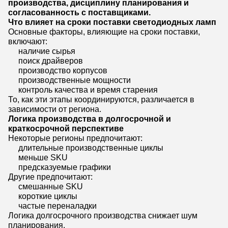
производства, дисциплину планирования и
согласованность с поставщиками.
Что влияет на сроки поставки светодиодных ламп
Основные факторы, влияющие на сроки поставки,
включают:
наличие сырья
поиск драйверов
производство корпусов
производственные мощности
контроль качества и время старения
То, как эти этапы координируются, различается в
зависимости от региона.
Логика производства в долгосрочной и
краткосрочной перспективе
Некоторые регионы предпочитают:
длительные производственные циклы
меньше SKU
предсказуемые графики
Другие предпочитают:
смешанные SKU
короткие циклы
частые переналадки
Логика долгосрочного производства снижает шум
планирования.