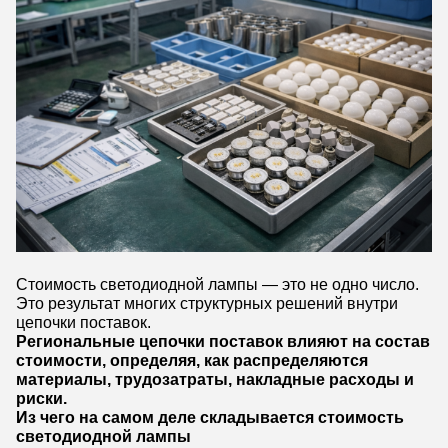
Стоимость светодиодной лампы — это не одно число.
Это результат многих структурных решений внутри
цепочки поставок.
Региональные цепочки поставок влияют на состав
стоимости, определяя, как распределяются
материалы, трудозатраты, накладные расходы и
риски.
Из чего на самом деле складывается стоимость
светодиодной лампы