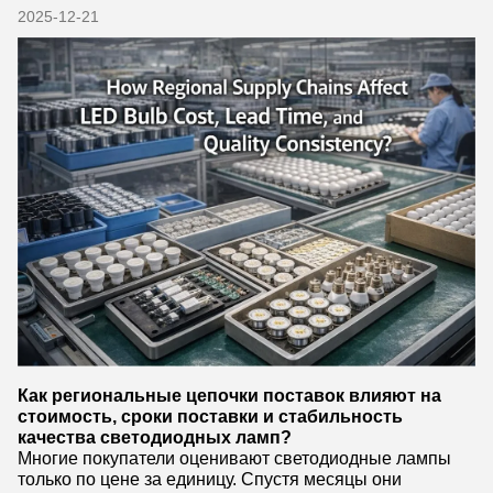
2025-12-21
Как региональные цепочки поставок влияют на
стоимость, сроки поставки и стабильность
качества светодиодных ламп?
Многие покупатели оценивают светодиодные лампы
только по цене за единицу. Спустя месяцы они