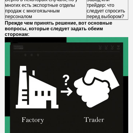
многих есть экспортные отделы
трейдер: что
продаж с многоязычным
следует спросить
персоналом
перед выбором?
Прежде чем принять решение, вот основные
вопросы, которые следует задать обеим
сторонам: