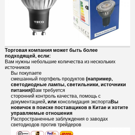
Торговая компания может быть более
подходящей, если:
Вам нужны небольшие количества из нескольких
источников
Вы покупаете
смешанный портфель продуктов
(например,
светодиодные лампы, светильники, источники
питания)
Вам требуется
сторонний контроль качества, помощь с
документацией
, или
консолидация экспорта
Вы
новичок в поиске поставщиков в Китае и хотите
управляемые отношения
Распространенные заблуждения о заводах
светодиодов против трейдеров