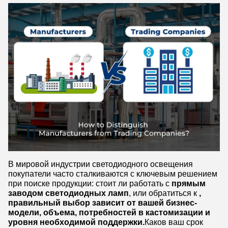
В мировой индустрии светодиодного освещения
покупатели часто сталкиваются с ключевым решением
при поиске продукции: стоит ли работать с
прямым
заводом светодиодных ламп
, или обратиться к
,
правильный выбор зависит от вашей бизнес-
модели, объема, потребностей в кастомизации и
уровня необходимой поддержки.
Каков ваш срок