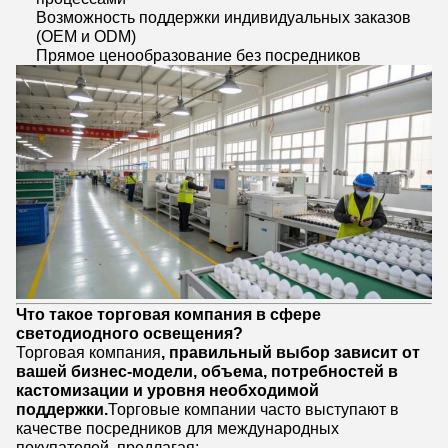
Возможность поддержки индивидуальных заказов
(OEM и ODM)
Прямое ценообразование без посредников
Что такое торговая компания в сфере
светодиодного освещения?
Торговая компания
, правильный выбор зависит от
вашей бизнес-модели, объема, потребностей в
кастомизации и уровня необходимой
поддержки.
Торговые компании часто выступают в
качестве посредников для международных
покупателей, предлагая: