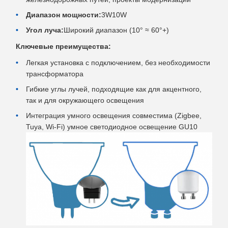
Диапазон мощности:
3W10W
Угол луча:
Широкий диапазон (10° ≈ 60°+)
Ключевые преимущества:
Легкая установка с подключением, без необходимости
трансформатора
Гибкие углы лучей, подходящие как для акцентного,
так и для окружающего освещения
Интеграция умного освещения совместима (Zigbee,
Tuya, Wi-Fi) умное светодиодное освещение GU10