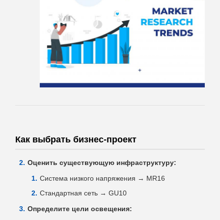
Как выбрать бизнес-проект
Оценить существующую инфраструктуру:
Система низкого напряжения → MR16
Стандартная сеть → GU10
Определите цели освещения: