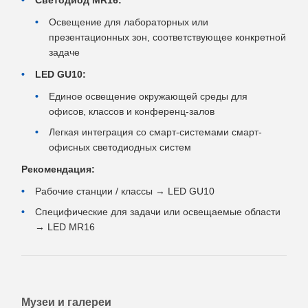
Освещение для лабораторных или
презентационных зон, соответствующее конкретной
задаче
LED GU10:
Единое освещение окружающей среды для
офисов, классов и конференц-залов
Легкая интеграция со смарт-системами смарт-
офисных светодиодных систем
Рекомендация:
Рабочие станции / классы → LED GU10
Специфические для задачи или освещаемые области
→ LED MR16
Музеи и галереи