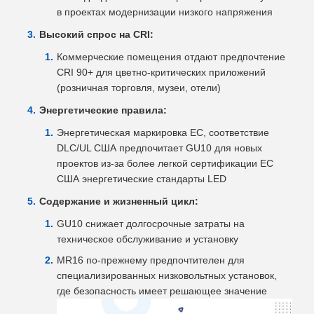
в проектах модернизации низкого напряжения
Высокий спрос на CRI:
Коммерческие помещения отдают предпочтение
CRI 90+ для цветно-критических приложений
(розничная торговля, музеи, отели)
Энергетические правила:
Энергетическая маркировка ЕС, соответствие
DLC/UL США предпочитает GU10 для новых
проектов из-за более легкой сертификации ЕС
США энергетические стандарты LED
Содержание и жизненный цикл:
GU10 снижает долгосрочные затраты на
техническое обслуживание и установку
MR16 по-прежнему предпочтителен для
специализированных низковольтных установок,
где безопасность имеет решающее значение