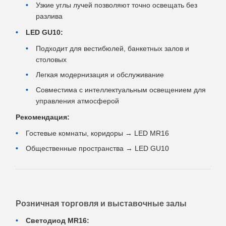
Узкие углы лучей позволяют точно освещать без
разлива
LED GU10:
Подходит для вестибюлей, банкетных залов и
столовых
Легкая модернизация и обслуживание
Совместима с интеллектуальным освещением для
управления атмосферой
Рекомендация:
Гостевые комнаты, коридоры → LED MR16
Общественные пространства → LED GU10
Розничная торговля и выставочные залы
Светодиод MR16: