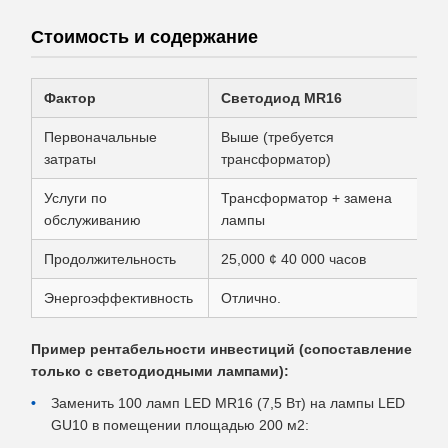
Стоимость и содержание
Фактор
Светодиод MR16
Первоначальные
Выше (требуется
затраты
трансформатор)
Услуги по
Трансформатор + замена
обслуживанию
лампы
Продолжительность
25,000 ¢ 40 000 часов
Энергоэффективность
Отлично.
Пример рентабельности инвестиций (сопоставление
только с светодиодными лампами):
Заменить 100 ламп LED MR16 (7,5 Вт) на лампы LED
GU10 в помещении площадью 200 м2: