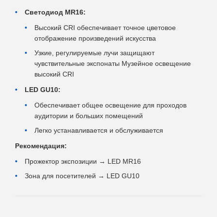
Светодиод MR16:
Высокий CRI обеспечивает точное цветовое
отображение произведений искусства
Узкие, регулируемые лучи защищают
чувствительные экспонаты Музейное освещение
высокий CRI
LED GU10:
Обеспечивает общее освещение для проходов
аудитории и больших помещений
Легко устанавливается и обслуживается
Рекомендация:
Прожектор экспозиции → LED MR16
Зона для посетителей → LED GU10