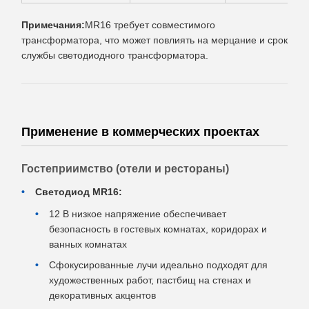
Примечания:
MR16 требует совместимого
трансформатора, что может повлиять на мерцание и срок
службы светодиодного трансформатора.
Применение в коммерческих проектах
Гостеприимство (отели и рестораны)
Светодиод MR16:
12 В низкое напряжение обеспечивает
безопасность в гостевых комнатах, коридорах и
ванных комнатах
Сфокусированные лучи идеально подходят для
художественных работ, пастбищ на стенах и
декоративных акцентов