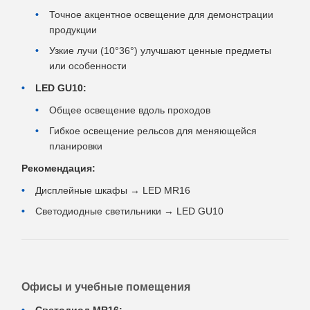
Точное акцентное освещение для демонстрации
продукции
Узкие лучи (10°36°) улучшают ценные предметы
или особенности
LED GU10:
Общее освещение вдоль проходов
Гибкое освещение рельсов для меняющейся
планировки
Рекомендация:
Дисплейные шкафы → LED MR16
Светодиодные светильники → LED GU10
Офисы и учебные помещения
Светодиод MR16: