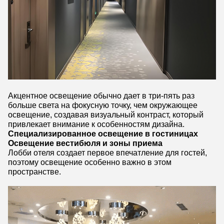
Акцентное освещение обычно дает в три-пять раз
больше света на фокусную точку, чем окружающее
освещение, создавая визуальный контраст, который
привлекает внимание к особенностям дизайна.
Специализированное освещение в гостиницах
Освещение вестибюля и зоны приема
Лобби отеля создает первое впечатление для гостей,
поэтому освещение особенно важно в этом
пространстве.