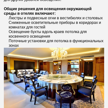
Общие решения для освещения окружающей
среды в отелях включают:
Люстры и подвесные огни в вестибюлях и столовых
Сниженные осветительные приборы в коридорах и
комнатах для гостей
Освещение бухты вдоль краев потолка для
косвенного освещения
Поточные установки для потолка в функциональных
зонах