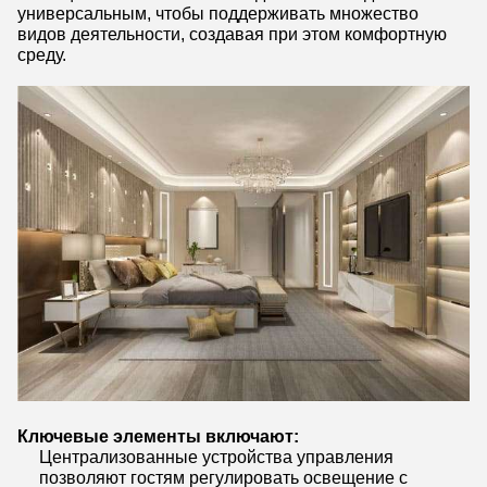
универсальным, чтобы поддерживать множество
видов деятельности, создавая при этом комфортную
среду.
Ключевые элементы включают:
Централизованные устройства управления
позволяют гостям регулировать освещение с