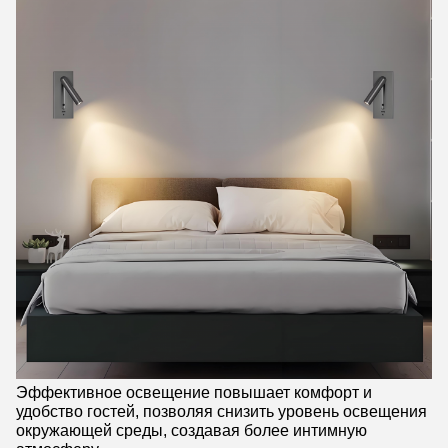
Эффективное освещение повышает комфорт и
удобство гостей, позволяя снизить уровень освещения
окружающей среды, создавая более интимную