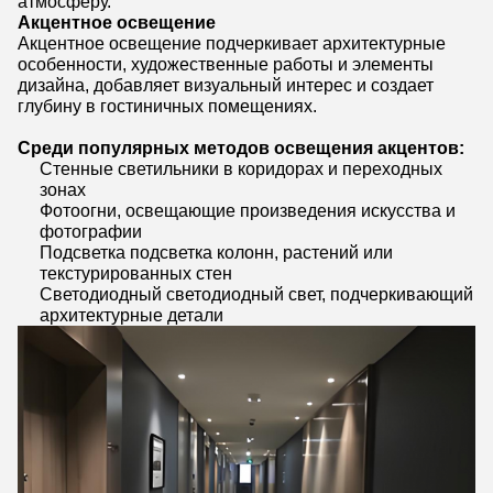
атмосферу.
Акцентное освещение
Акцентное освещение подчеркивает архитектурные
особенности, художественные работы и элементы
дизайна, добавляет визуальный интерес и создает
глубину в гостиничных помещениях.
Среди популярных методов освещения акцентов:
Стенные светильники в коридорах и переходных
зонах
Фотоогни, освещающие произведения искусства и
фотографии
Подсветка подсветка колонн, растений или
текстурированных стен
Светодиодный светодиодный свет, подчеркивающий
архитектурные детали