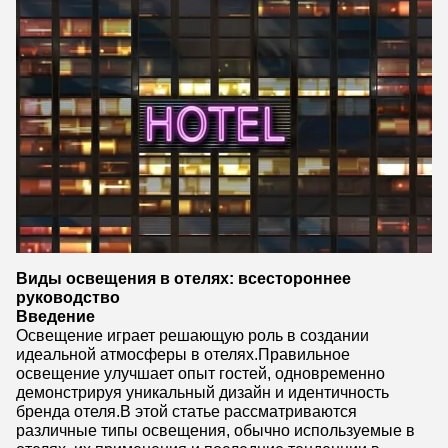
Виды освещения в отелях: всестороннее
руководство
Введение
Освещение играет решающую роль в создании
идеальной атмосферы в отелях.Правильное
освещение улучшает опыт гостей, одновременно
демонстрируя уникальный дизайн и идентичность
бренда отеля.В этой статье рассматриваются
различные типы освещения, обычно используемые в