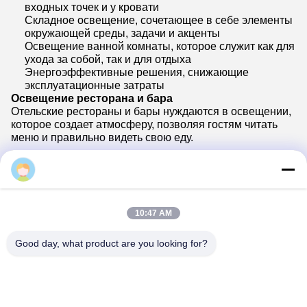
входных точек и у кровати
Складное освещение, сочетающее в себе элементы
окружающей среды, задачи и акценты
Освещение ванной комнаты, которое служит как для
ухода за собой, так и для отдыха
Энергоэффективные решения, снижающие
эксплуатационные затраты
Освещение ресторана и бара
Отельские рестораны и бары нуждаются в освещении,
которое создает атмосферу, позволяя гостям читать
меню и правильно видеть свою еду.
janet
10:47 AM
Good day, what product are you looking for?