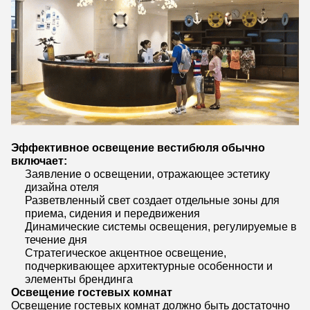
Эффективное освещение вестибюля обычно
включает:
Заявление о освещении, отражающее эстетику
дизайна отеля
Разветвленный свет создает отдельные зоны для
приема, сидения и передвижения
Динамические системы освещения, регулируемые в
течение дня
Стратегическое акцентное освещение,
подчеркивающее архитектурные особенности и
элементы брендинга
Освещение гостевых комнат
Освещение гостевых комнат должно быть достаточно